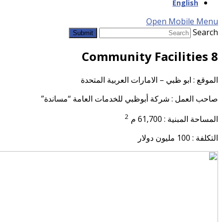
English
Open Mobile Menu
Search
Submit
8 Community Facilities
الموقع : ابو ظبي – الامارات العربية المتحدة
صاحب العمل : شركة أبوظبي للخدمات العامة “مساندة”
2
المساحة المبنية : 61,700 م
التكلفة : 100 مليون دولار