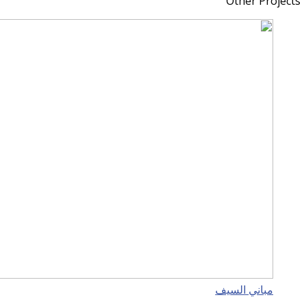
Other Projects
مباني السيف